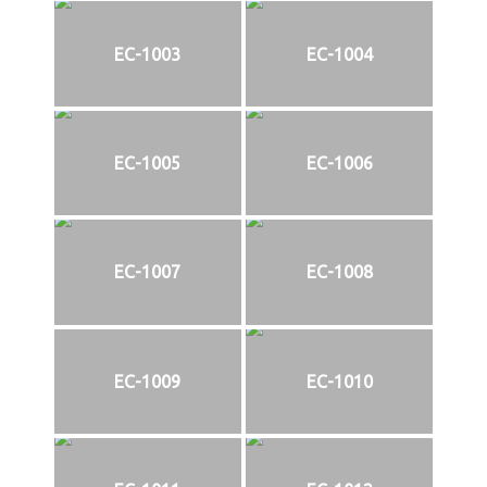
EC-1003
EC-1004
EC-1005
EC-1006
EC-1007
EC-1008
EC-1009
EC-1010