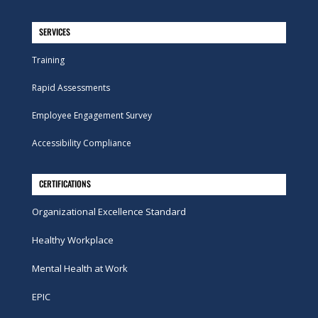
SERVICES
Training
Rapid Assessments
Employee Engagement Survey
Accessibility Compliance
CERTIFICATIONS
Organizational Excellence Standard
Healthy Workplace
Mental Health at Work
EPIC