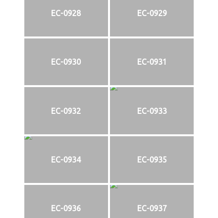
EC-0928
EC-0929
EC-0930
EC-0931
EC-0932
EC-0933
EC-0934
EC-0935
EC-0936
EC-0937