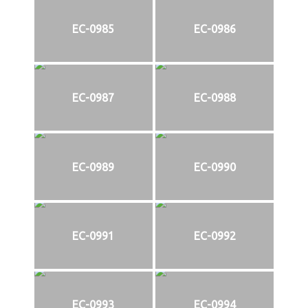
EC-0985
EC-0986
EC-0987
EC-0988
EC-0989
EC-0990
EC-0991
EC-0992
EC-0993
EC-0994