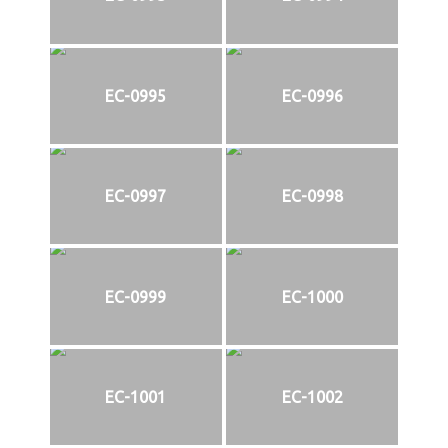
EC-0995
EC-0996
EC-0997
EC-0998
EC-0999
EC-1000
EC-1001
EC-1002