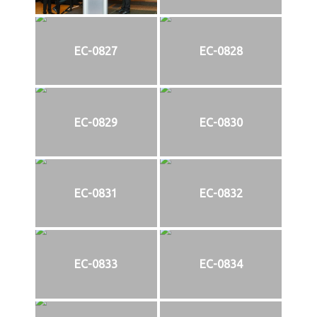
EC-0827
EC-0828
EC-0829
EC-0830
EC-0831
EC-0832
EC-0833
EC-0834