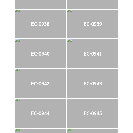
EC-0938
EC-0939
EC-0940
EC-0941
EC-0942
EC-0943
EC-0944
EC-0945