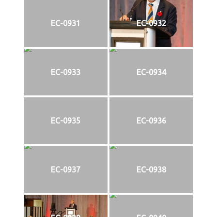
EC-0931
EC-0932
EC-0933
EC-0934
EC-0935
EC-0936
EC-0937
EC-0938