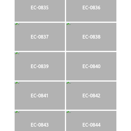
EC-0835
EC-0836
EC-0837
EC-0838
EC-0839
EC-0840
EC-0841
EC-0842
EC-0843
EC-0844