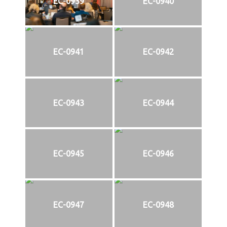
EC-0939
EC-0940
EC-0941
EC-0942
EC-0943
EC-0944
EC-0945
EC-0946
EC-0947
EC-0948