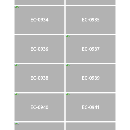
EC-0934
EC-0935
EC-0936
EC-0937
EC-0938
EC-0939
EC-0940
EC-0941