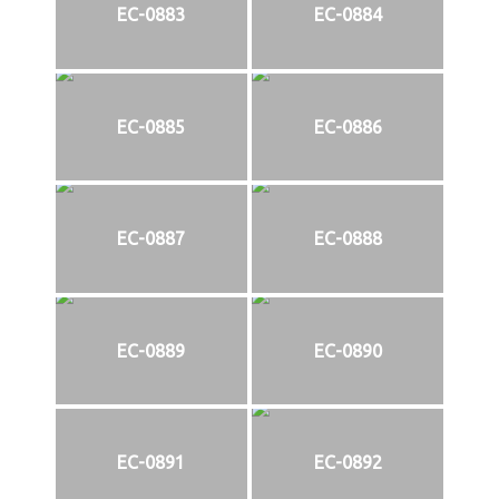
EC-0883
EC-0884
EC-0885
EC-0886
EC-0887
EC-0888
EC-0889
EC-0890
EC-0891
EC-0892