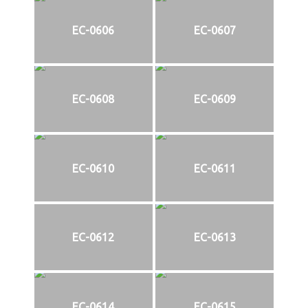
EC-0606
EC-0607
EC-0608
EC-0609
EC-0610
EC-0611
EC-0612
EC-0613
EC-0614
EC-0615