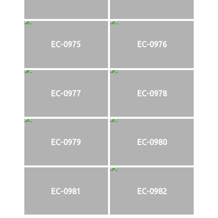
EC-0975
EC-0976
EC-0977
EC-0978
EC-0979
EC-0980
EC-0981
EC-0982