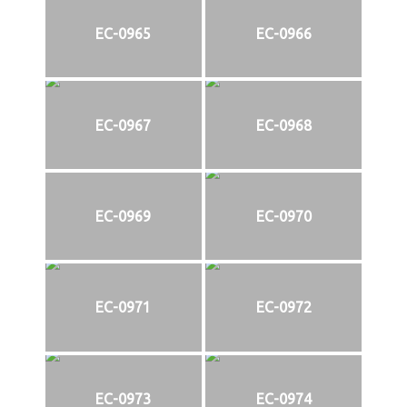
EC-0965
EC-0966
EC-0967
EC-0968
EC-0969
EC-0970
EC-0971
EC-0972
EC-0973
EC-0974