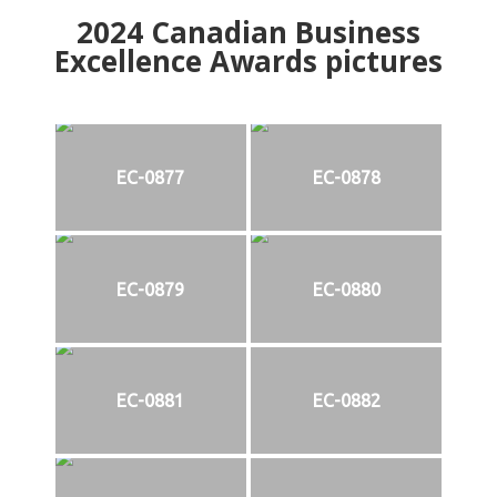
2024
Canadian Business
Excellence Awards pictures
EC-0877
EC-0878
EC-0879
EC-0880
EC-0881
EC-0882