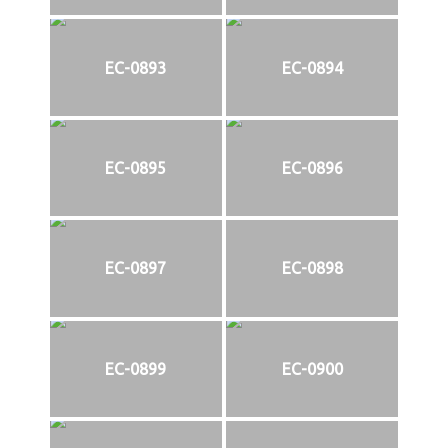
EC-0893
EC-0894
EC-0895
EC-0896
EC-0897
EC-0898
EC-0899
EC-0900