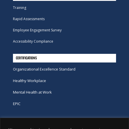
Training
Rapid Assessments
Employee Engagement Survey
Accessibility Compliance
CERTIFICATIONS
Organizational Excellence Standard
Healthy Workplace
Mental Health at Work
EPIC
Phone