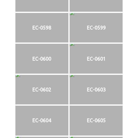
EC-0598
EC-0599
EC-0600
EC-0601
EC-0602
EC-0603
EC-0604
EC-0605