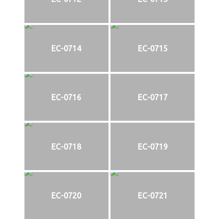
EC-0714
EC-0715
EC-0716
EC-0717
EC-0718
EC-0719
EC-0720
EC-0721