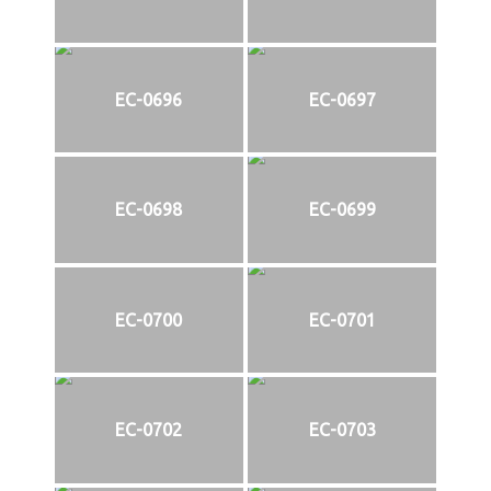
EC-0696
EC-0697
EC-0698
EC-0699
EC-0700
EC-0701
EC-0702
EC-0703