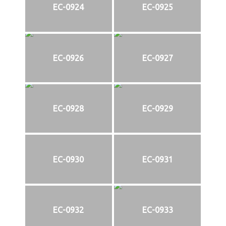
EC-0924
EC-0925
EC-0926
EC-0927
EC-0928
EC-0929
EC-0930
EC-0931
EC-0932
EC-0933