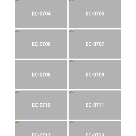
EC-0704
EC-0705
EC-0706
EC-0707
EC-0708
EC-0709
EC-0710
EC-0711
EC-0712
EC-0713