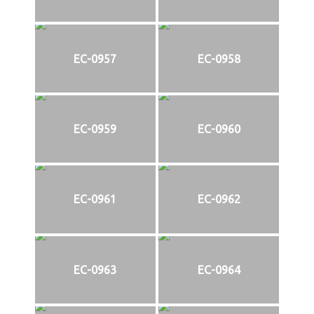
EC-0957
EC-0958
EC-0959
EC-0960
EC-0961
EC-0962
EC-0963
EC-0964