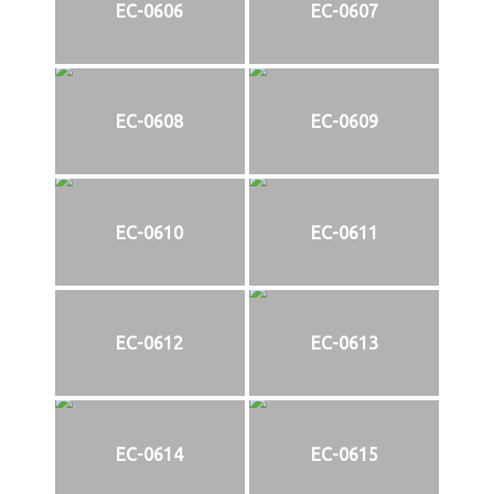
EC-0606
EC-0607
EC-0608
EC-0609
EC-0610
EC-0611
EC-0612
EC-0613
EC-0614
EC-0615