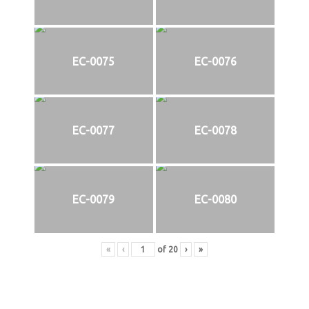
EC-0075
EC-0076
EC-0077
EC-0078
EC-0079
EC-0080
«
‹
of
20
›
»