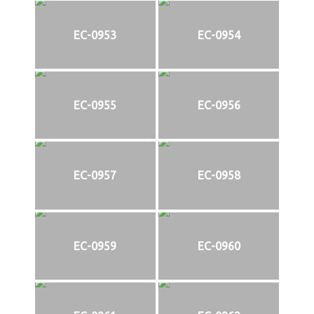
EC-0953
EC-0954
EC-0955
EC-0956
EC-0957
EC-0958
EC-0959
EC-0960