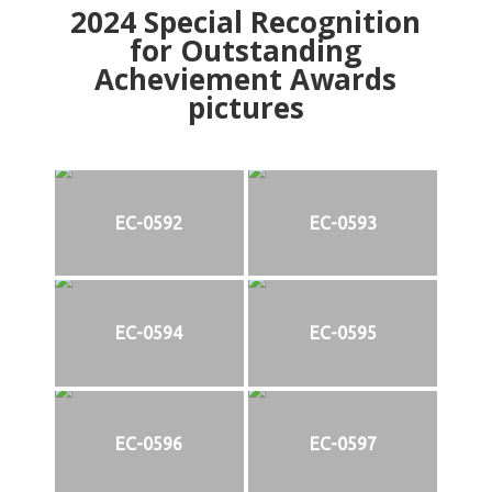
2024
Special Recognition
for Outstanding
Acheviement Awards
pictures
EC-0592
EC-0593
EC-0594
EC-0595
EC-0596
EC-0597