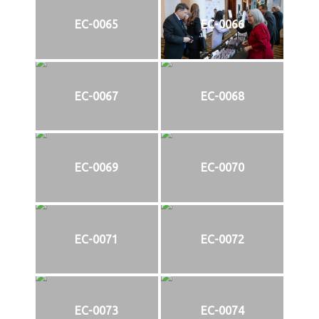
EC-0065
EC-0066
EC-0067
EC-0068
EC-0069
EC-0070
EC-0071
EC-0072
EC-0073
EC-0074