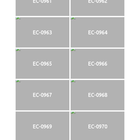
EC-0961
EC-0962
EC-0963
EC-0964
EC-0965
EC-0966
EC-0967
EC-0968
EC-0969
EC-0970