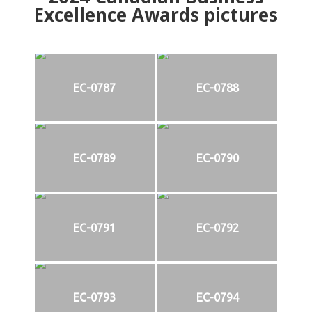
Excellence Awards pictures
EC-0787
EC-0788
EC-0789
EC-0790
EC-0791
EC-0792
EC-0793
EC-0794