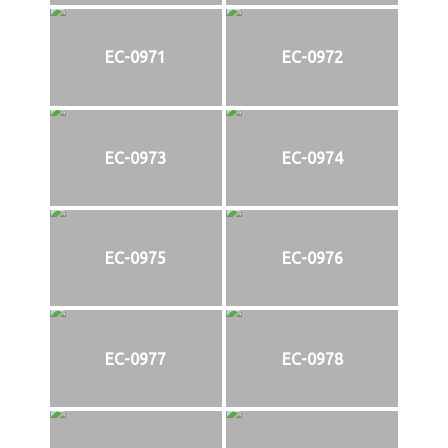
EC-0971
EC-0972
EC-0973
EC-0974
EC-0975
EC-0976
EC-0977
EC-0978