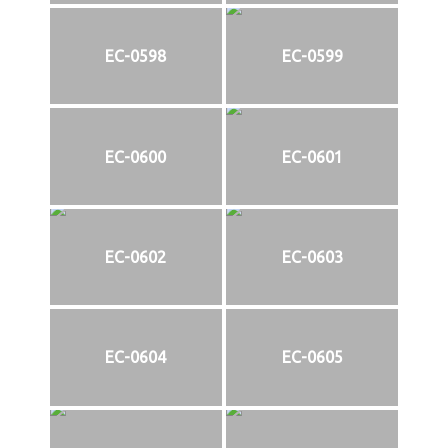
EC-0598
EC-0599
EC-0600
EC-0601
EC-0602
EC-0603
EC-0604
EC-0605