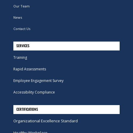
Our Team
News
Contact Us
SERVICES
Training
Rapid Assessments
Employee Engagement Survey
Accessibility Compliance
CERTIFICATIONS
Organizational Excellence Standard
Healthy Workplace