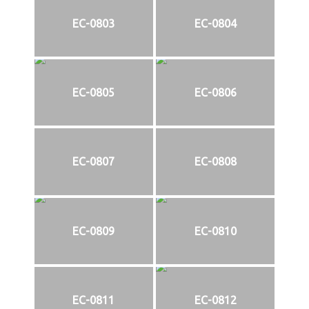
EC-0803
EC-0804
EC-0805
EC-0806
EC-0807
EC-0808
EC-0809
EC-0810
EC-0811
EC-0812