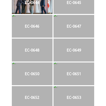
EC-0644
EC-0645
EC-0646
EC-0647
EC-0648
EC-0649
EC-0650
EC-0651
EC-0652
EC-0653