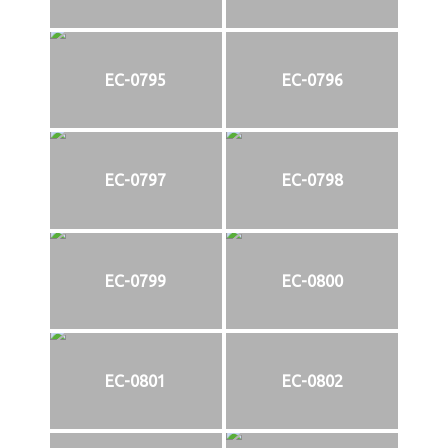
EC-0795
EC-0796
EC-0797
EC-0798
EC-0799
EC-0800
EC-0801
EC-0802