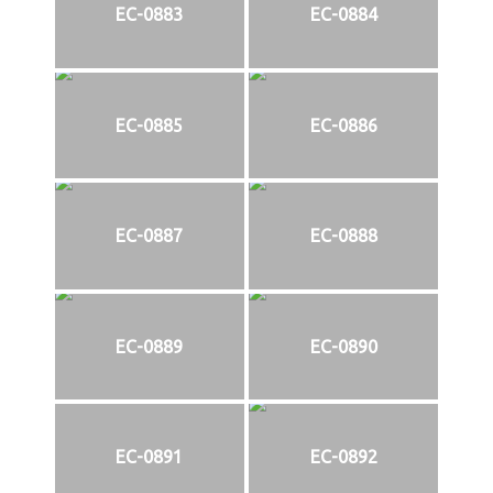
EC-0883
EC-0884
EC-0885
EC-0886
EC-0887
EC-0888
EC-0889
EC-0890
EC-0891
EC-0892