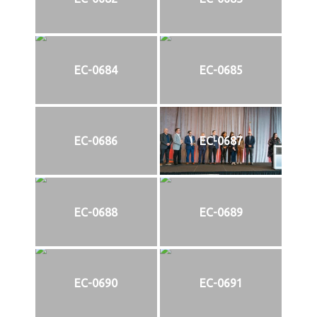
EC-0684
EC-0685
EC-0686
EC-0687
EC-0688
EC-0689
EC-0690
EC-0691