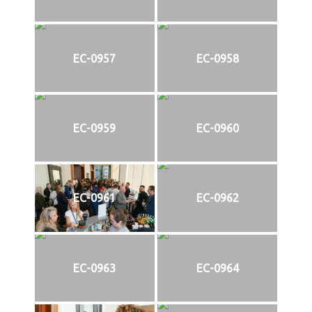
EC-0957
EC-0958
EC-0959
EC-0960
EC-0961
EC-0962
EC-0963
EC-0964