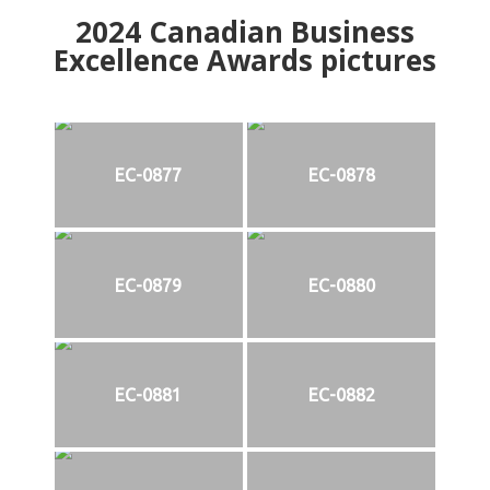
2024
Canadian Business
Excellence Awards pictures
EC-0877
EC-0878
EC-0879
EC-0880
EC-0881
EC-0882