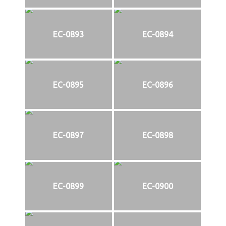
EC-0893
EC-0894
EC-0895
EC-0896
EC-0897
EC-0898
EC-0899
EC-0900