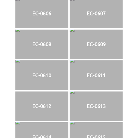
EC-0606
EC-0607
EC-0608
EC-0609
EC-0610
EC-0611
EC-0612
EC-0613
EC-0614
EC-0615