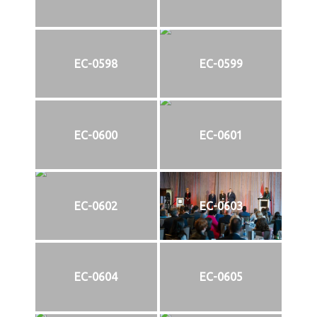
EC-0598
EC-0599
EC-0600
EC-0601
EC-0602
EC-0603
EC-0604
EC-0605