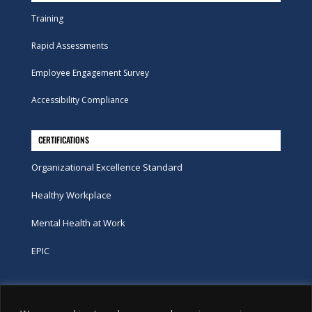
Training
Rapid Assessments
Employee Engagement Survey
Accessibility Compliance
CERTIFICATIONS
Organizational Excellence Standard
Healthy Workplace
Mental Health at Work
EPIC
Phone