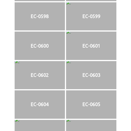
EC-0598
EC-0599
EC-0600
EC-0601
EC-0602
EC-0603
EC-0604
EC-0605