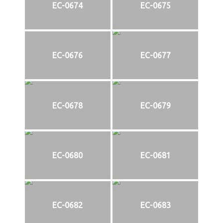
EC-0674
EC-0675
EC-0676
EC-0677
EC-0678
EC-0679
EC-0680
EC-0681
EC-0682
EC-0683