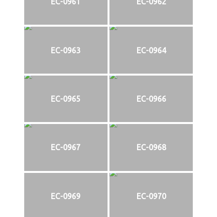
EC-0961
EC-0962
EC-0963
EC-0964
EC-0965
EC-0966
EC-0967
EC-0968
EC-0969
EC-0970