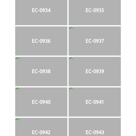
EC-0934
EC-0935
EC-0936
EC-0937
EC-0938
EC-0939
EC-0940
EC-0941
EC-0942
EC-0943