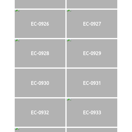
EC-0926
EC-0927
EC-0928
EC-0929
EC-0930
EC-0931
EC-0932
EC-0933