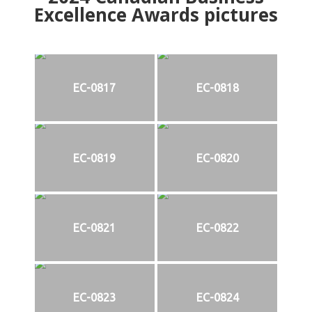
Excellence Awards pictures
EC-0817
EC-0818
EC-0819
EC-0820
EC-0821
EC-0822
EC-0823
EC-0824