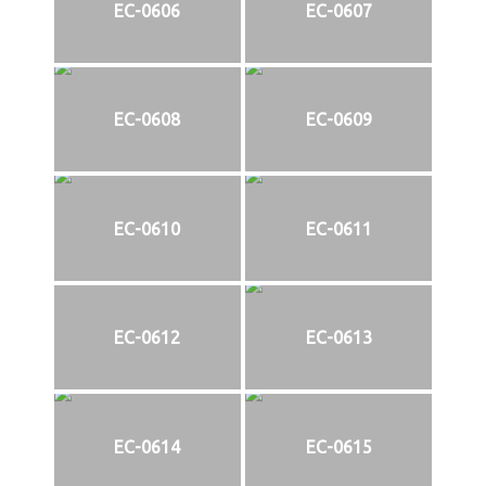
EC-0606
EC-0607
EC-0608
EC-0609
EC-0610
EC-0611
EC-0612
EC-0613
EC-0614
EC-0615