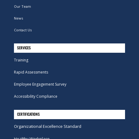
Our Team
News
Contact Us
SERVICES
Training
Rapid Assessments
Employee Engagement Survey
Accessibility Compliance
CERTIFICATIONS
Organizational Excellence Standard
Healthy Workplace