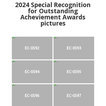
2024
Special Recognition
for Outstanding
Acheviement Awards
pictures
EC-0592
EC-0593
EC-0594
EC-0595
EC-0596
EC-0597