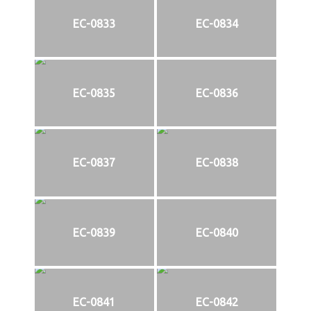
EC-0833
EC-0834
EC-0835
EC-0836
EC-0837
EC-0838
EC-0839
EC-0840
EC-0841
EC-0842