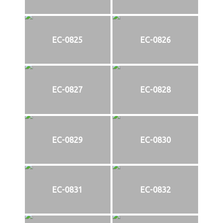
EC-0825
EC-0826
EC-0827
EC-0828
EC-0829
EC-0830
EC-0831
EC-0832