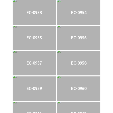
EC-0953
EC-0954
EC-0955
EC-0956
EC-0957
EC-0958
EC-0959
EC-0960