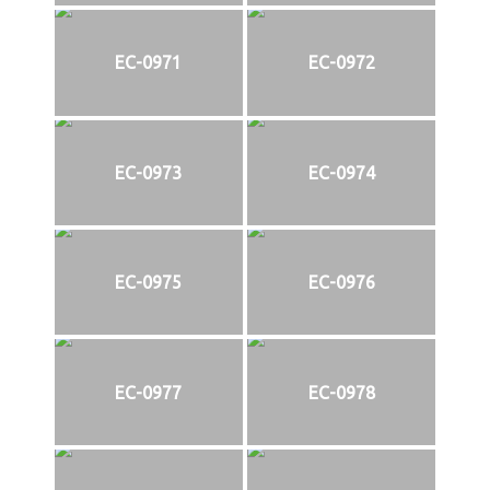
EC-0971
EC-0972
EC-0973
EC-0974
EC-0975
EC-0976
EC-0977
EC-0978