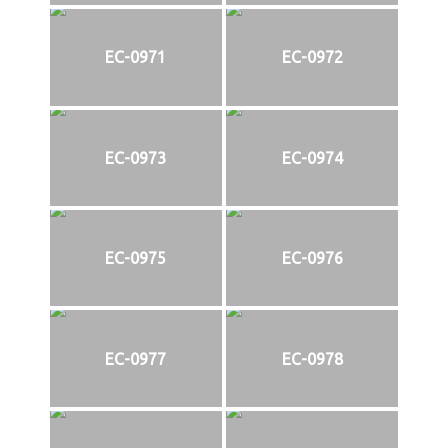
EC-0971
EC-0972
EC-0973
EC-0974
EC-0975
EC-0976
EC-0977
EC-0978