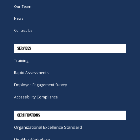
Our Team
News
Contact Us
SERVICES
Training
Rapid Assessments
Employee Engagement Survey
Accessibility Compliance
CERTIFICATIONS
Organizational Excellence Standard
Healthy Workplace