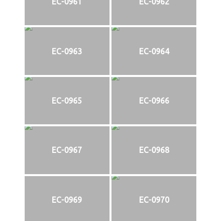
EC-0961
EC-0962
EC-0963
EC-0964
EC-0965
EC-0966
EC-0967
EC-0968
EC-0969
EC-0970