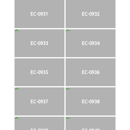
EC-0931
EC-0932
EC-0933
EC-0934
EC-0935
EC-0936
EC-0937
EC-0938