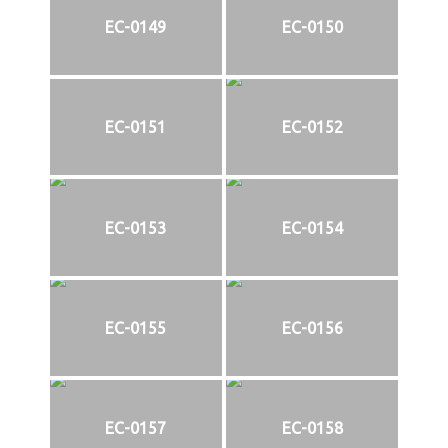
EC-0149
EC-0150
EC-0151
EC-0152
EC-0153
EC-0154
EC-0155
EC-0156
EC-0157
EC-0158