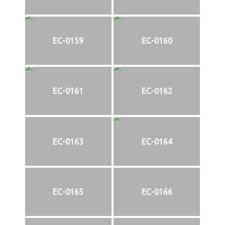
EC-0159
EC-0160
EC-0161
EC-0162
EC-0163
EC-0164
EC-0165
EC-0166