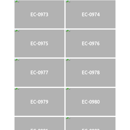
EC-0973
EC-0974
EC-0975
EC-0976
EC-0977
EC-0978
EC-0979
EC-0980