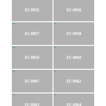
EC-0955
EC-0956
EC-0957
EC-0958
EC-0959
EC-0960
EC-0961
EC-0962
EC-0963
EC-0964