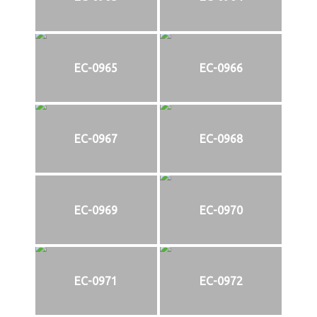
EC-0965
EC-0966
EC-0967
EC-0968
EC-0969
EC-0970
EC-0971
EC-0972