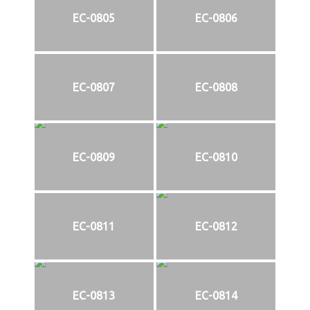
EC-0805
EC-0806
EC-0807
EC-0808
EC-0809
EC-0810
EC-0811
EC-0812
EC-0813
EC-0814