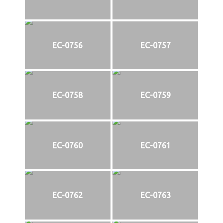
EC-0756
EC-0757
EC-0758
EC-0759
EC-0760
EC-0761
EC-0762
EC-0763