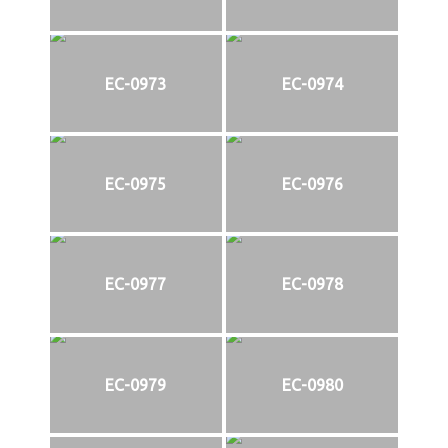
EC-0973
EC-0974
EC-0975
EC-0976
EC-0977
EC-0978
EC-0979
EC-0980