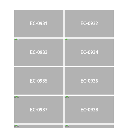
EC-0931
EC-0932
EC-0933
EC-0934
EC-0935
EC-0936
EC-0937
EC-0938