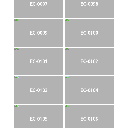
EC-0097
EC-0098
EC-0099
EC-0100
EC-0101
EC-0102
EC-0103
EC-0104
EC-0105
EC-0106