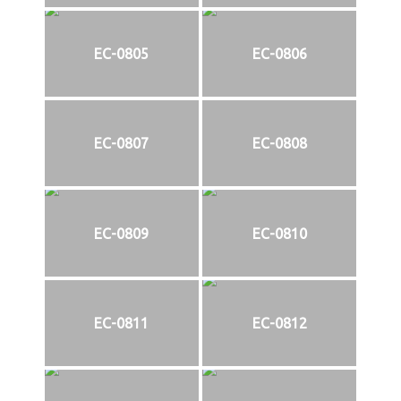
EC-0805
EC-0806
EC-0807
EC-0808
EC-0809
EC-0810
EC-0811
EC-0812