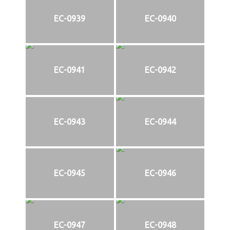
EC-0939
EC-0940
EC-0941
EC-0942
EC-0943
EC-0944
EC-0945
EC-0946
EC-0947
EC-0948