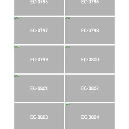
EC-0795
EC-0796
EC-0797
EC-0798
EC-0799
EC-0800
EC-0801
EC-0802
EC-0803
EC-0804