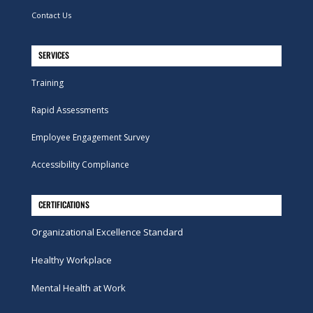
Contact Us
SERVICES
Training
Rapid Assessments
Employee Engagement Survey
Accessibility Compliance
CERTIFICATIONS
Organizational Excellence Standard
Healthy Workplace
Mental Health at Work