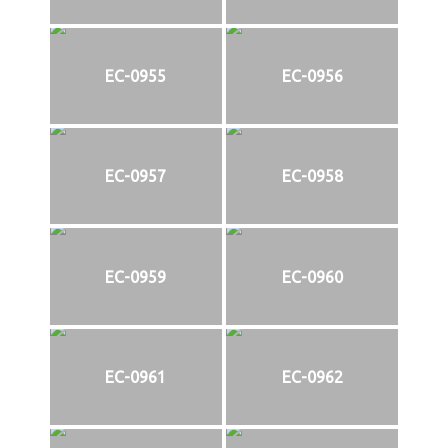
EC-0955
EC-0956
EC-0957
EC-0958
EC-0959
EC-0960
EC-0961
EC-0962