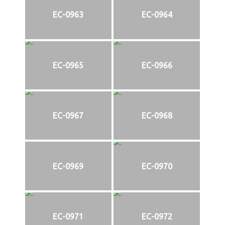
EC-0963
EC-0964
EC-0965
EC-0966
EC-0967
EC-0968
EC-0969
EC-0970
EC-0971
EC-0972