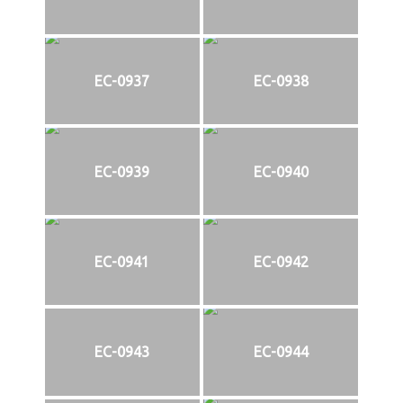
EC-0937
EC-0938
EC-0939
EC-0940
EC-0941
EC-0942
EC-0943
EC-0944