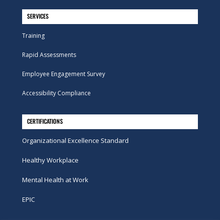
SERVICES
Training
Rapid Assessments
Employee Engagement Survey
Accessibility Compliance
CERTIFICATIONS
Organizational Excellence Standard
Healthy Workplace
Mental Health at Work
EPIC