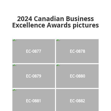
2024
Canadian Business
Excellence Awards pictures
EC-0877
EC-0878
EC-0879
EC-0880
EC-0881
EC-0882