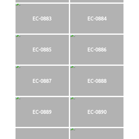
EC-0883
EC-0884
EC-0885
EC-0886
EC-0887
EC-0888
EC-0889
EC-0890