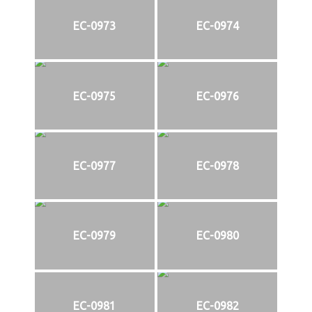
EC-0973
EC-0974
EC-0975
EC-0976
EC-0977
EC-0978
EC-0979
EC-0980
EC-0981
EC-0982