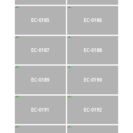
EC-0185
EC-0186
EC-0187
EC-0188
EC-0189
EC-0190
EC-0191
EC-0192