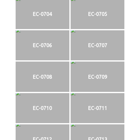
EC-0704
EC-0705
EC-0706
EC-0707
EC-0708
EC-0709
EC-0710
EC-0711
EC-0712
EC-0713