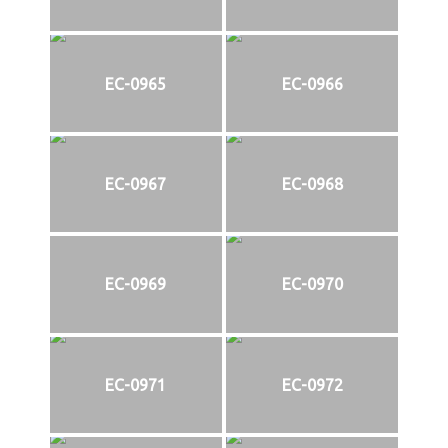
EC-0965
EC-0966
EC-0967
EC-0968
EC-0969
EC-0970
EC-0971
EC-0972