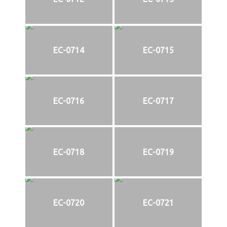
EC-0714
EC-0715
EC-0716
EC-0717
EC-0718
EC-0719
EC-0720
EC-0721