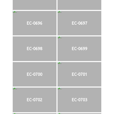
EC-0696
EC-0697
EC-0698
EC-0699
EC-0700
EC-0701
EC-0702
EC-0703