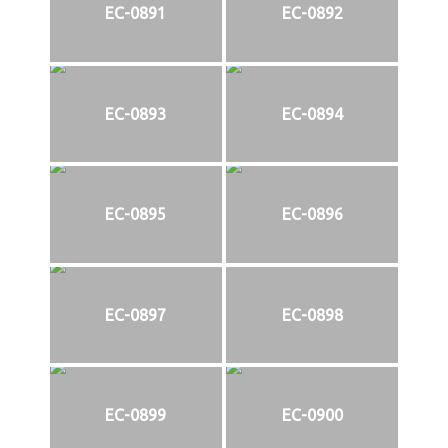
EC-0891
EC-0892
EC-0893
EC-0894
EC-0895
EC-0896
EC-0897
EC-0898
EC-0899
EC-0900