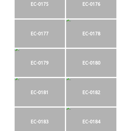
EC-0175
EC-0176
EC-0177
EC-0178
EC-0179
EC-0180
EC-0181
EC-0182
EC-0183
EC-0184