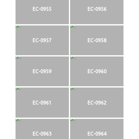
EC-0955
EC-0956
EC-0957
EC-0958
EC-0959
EC-0960
EC-0961
EC-0962
EC-0963
EC-0964