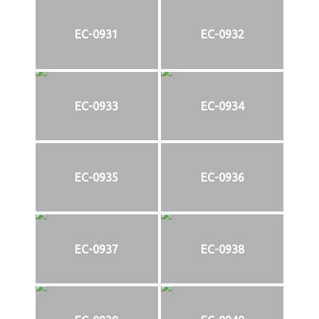
EC-0931
EC-0932
EC-0933
EC-0934
EC-0935
EC-0936
EC-0937
EC-0938