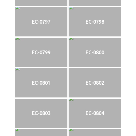
EC-0797
EC-0798
EC-0799
EC-0800
EC-0801
EC-0802
EC-0803
EC-0804