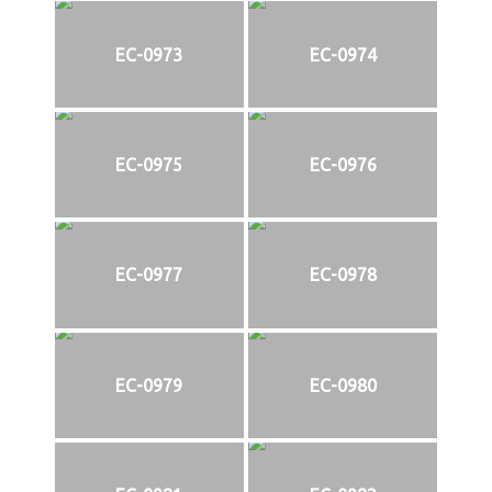
EC-0973
EC-0974
EC-0975
EC-0976
EC-0977
EC-0978
EC-0979
EC-0980