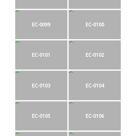
EC-0099
EC-0100
EC-0101
EC-0102
EC-0103
EC-0104
EC-0105
EC-0106