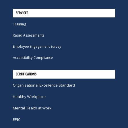
SERVICES
Training
Rapid Assessments
Employee Engagement Survey
Accessibility Compliance
CERTIFICATIONS
Organizational Excellence Standard
Healthy Workplace
Mental Health at Work
EPIC