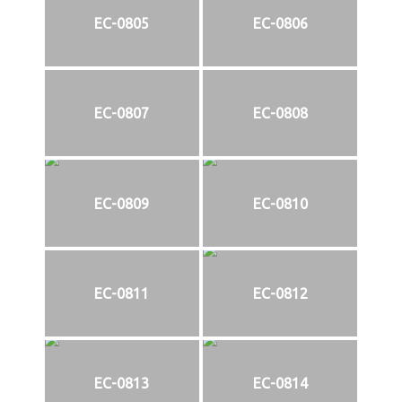
EC-0805
EC-0806
EC-0807
EC-0808
EC-0809
EC-0810
EC-0811
EC-0812
EC-0813
EC-0814