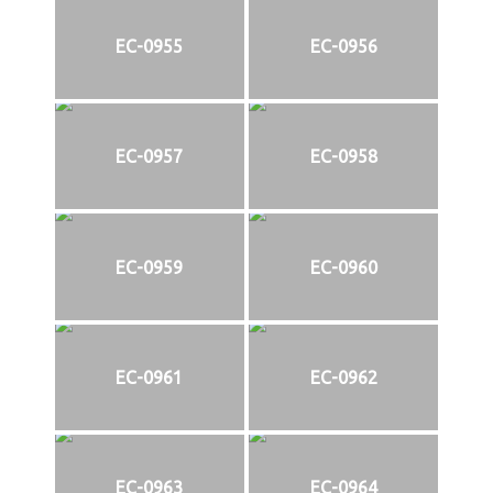
EC-0955
EC-0956
EC-0957
EC-0958
EC-0959
EC-0960
EC-0961
EC-0962
EC-0963
EC-0964