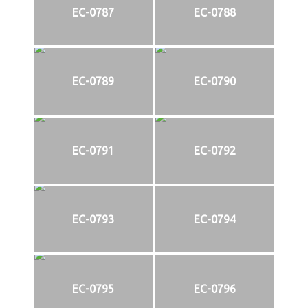
EC-0787
EC-0788
EC-0789
EC-0790
EC-0791
EC-0792
EC-0793
EC-0794
EC-0795
EC-0796