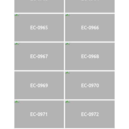
EC-0965
EC-0966
EC-0967
EC-0968
EC-0969
EC-0970
EC-0971
EC-0972