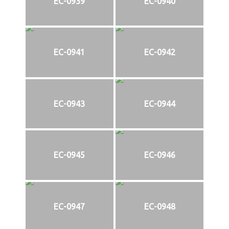
EC-0939
EC-0940
EC-0941
EC-0942
EC-0943
EC-0944
EC-0945
EC-0946
EC-0947
EC-0948