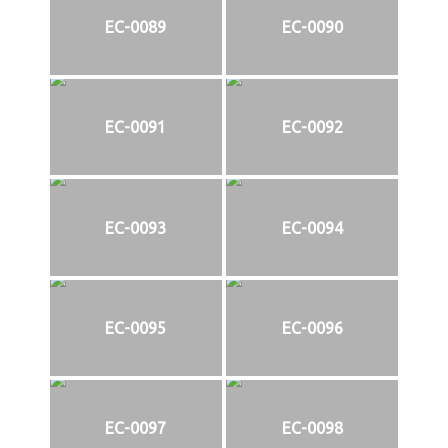
EC-0089
EC-0090
EC-0091
EC-0092
EC-0093
EC-0094
EC-0095
EC-0096
EC-0097
EC-0098