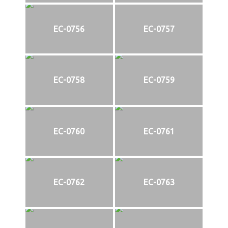
EC-0756
EC-0757
EC-0758
EC-0759
EC-0760
EC-0761
EC-0762
EC-0763