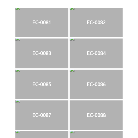
EC-0081
EC-0082
EC-0083
EC-0084
EC-0085
EC-0086
EC-0087
EC-0088