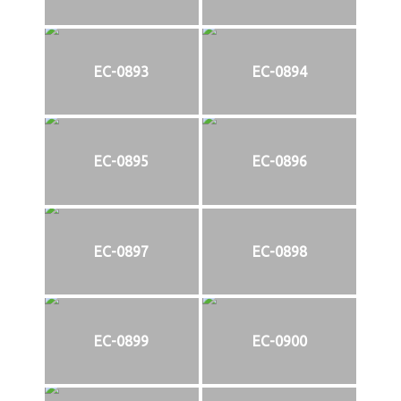
EC-0893
EC-0894
EC-0895
EC-0896
EC-0897
EC-0898
EC-0899
EC-0900