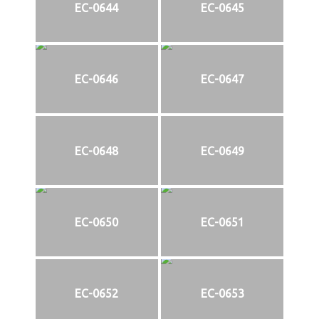
EC-0644
EC-0645
EC-0646
EC-0647
EC-0648
EC-0649
EC-0650
EC-0651
EC-0652
EC-0653