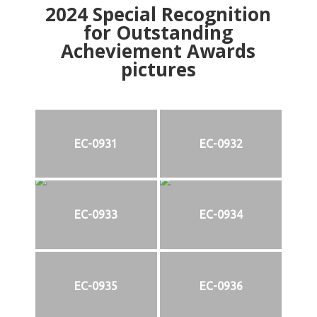
2024
Special Recognition
for Outstanding
Acheviement Awards
pictures
EC-0931
EC-0932
EC-0933
EC-0934
EC-0935
EC-0936