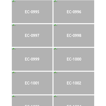
EC-0995
EC-0996
EC-0997
EC-0998
EC-0999
EC-1000
EC-1001
EC-1002