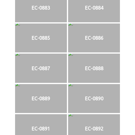
EC-0883
EC-0884
EC-0885
EC-0886
EC-0887
EC-0888
EC-0889
EC-0890
EC-0891
EC-0892