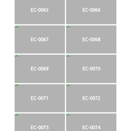
EC-0065
EC-0066
EC-0067
EC-0068
EC-0069
EC-0070
EC-0071
EC-0072
EC-0073
EC-0074