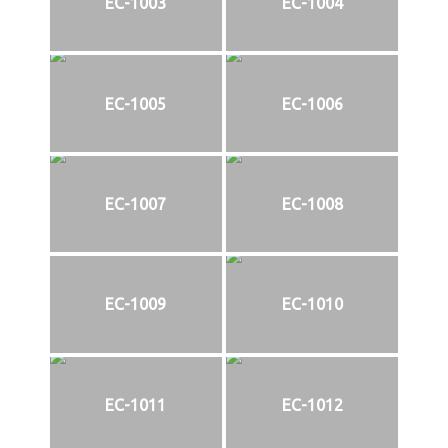
EC-1003
EC-1004
EC-1005
EC-1006
EC-1007
EC-1008
EC-1009
EC-1010
EC-1011
EC-1012