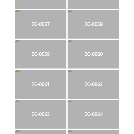
EC-0057
EC-0058
EC-0059
EC-0060
EC-0061
EC-0062
EC-0063
EC-0064