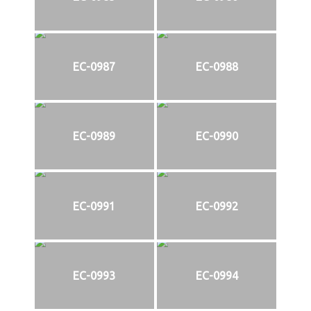
EC-0987
EC-0988
EC-0989
EC-0990
EC-0991
EC-0992
EC-0993
EC-0994