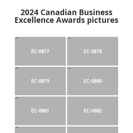
2024
Canadian Business
Excellence Awards pictures
EC-0877
EC-0878
EC-0879
EC-0880
EC-0881
EC-0882