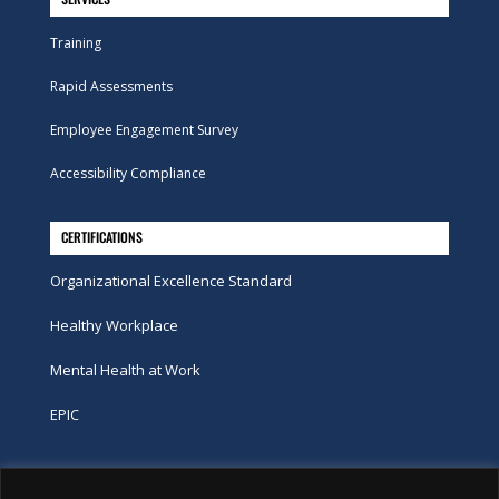
Training
Rapid Assessments
Employee Engagement Survey
Accessibility Compliance
CERTIFICATIONS
Organizational Excellence Standard
Healthy Workplace
Mental Health at Work
EPIC
Phone