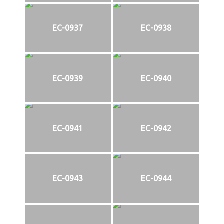
EC-0937
EC-0938
EC-0939
EC-0940
EC-0941
EC-0942
EC-0943
EC-0944