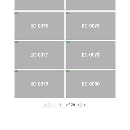
EC-0075
EC-0076
EC-0077
EC-0078
EC-0079
EC-0080
«
‹
of
20
›
»