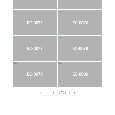
EC-0075
EC-0076
EC-0077
EC-0078
EC-0079
EC-0080
«
‹
of
20
›
»