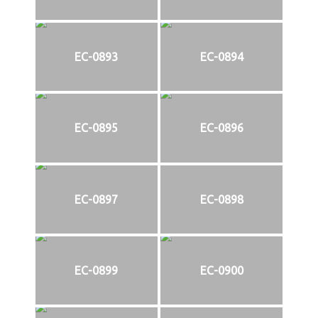
EC-0893
EC-0894
EC-0895
EC-0896
EC-0897
EC-0898
EC-0899
EC-0900