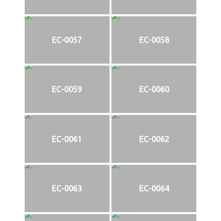
EC-0057
EC-0058
EC-0059
EC-0060
EC-0061
EC-0062
EC-0063
EC-0064