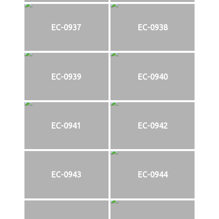
EC-0937
EC-0938
EC-0939
EC-0940
EC-0941
EC-0942
EC-0943
EC-0944