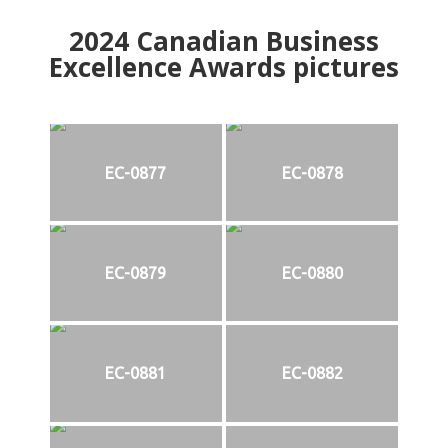
2024
Canadian Business
Excellence Awards pictures
EC-0877
EC-0878
EC-0879
EC-0880
EC-0881
EC-0882