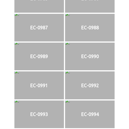
EC-0987
EC-0988
EC-0989
EC-0990
EC-0991
EC-0992
EC-0993
EC-0994