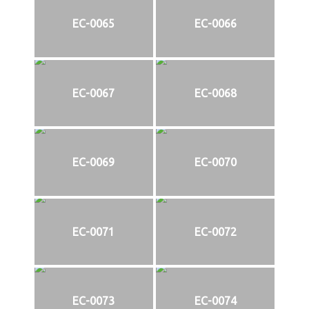
EC-0065
EC-0066
EC-0067
EC-0068
EC-0069
EC-0070
EC-0071
EC-0072
EC-0073
EC-0074