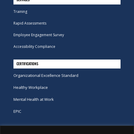
Training
Rapid Assessments
Employee Engagement Survey
Accessibility Compliance
CERTIFICATIONS
Organizational Excellence Standard
Healthy Workplace
Mental Health at Work
EPIC
Phone