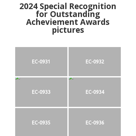
2024
Special Recognition
for Outstanding
Acheviement Awards
pictures
EC-0931
EC-0932
EC-0933
EC-0934
EC-0935
EC-0936