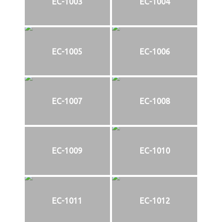
EC-1003
EC-1004
EC-1005
EC-1006
EC-1007
EC-1008
EC-1009
EC-1010
EC-1011
EC-1012