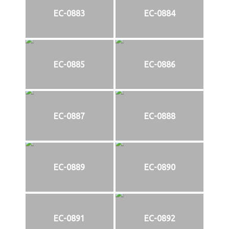
EC-0883
EC-0884
EC-0885
EC-0886
EC-0887
EC-0888
EC-0889
EC-0890
EC-0891
EC-0892