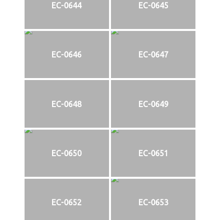
EC-0644
EC-0645
EC-0646
EC-0647
EC-0648
EC-0649
EC-0650
EC-0651
EC-0652
EC-0653