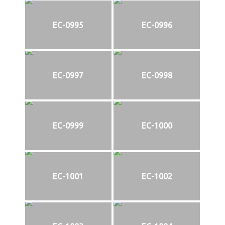
EC-0995
EC-0996
EC-0997
EC-0998
EC-0999
EC-1000
EC-1001
EC-1002