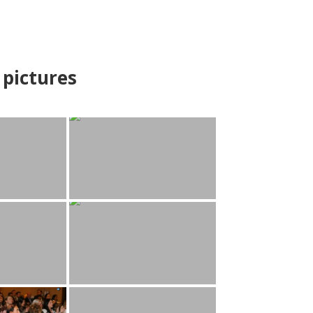
pictures