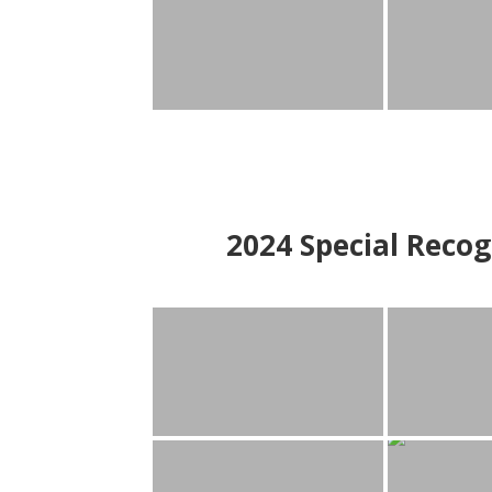
2024
Special Recog