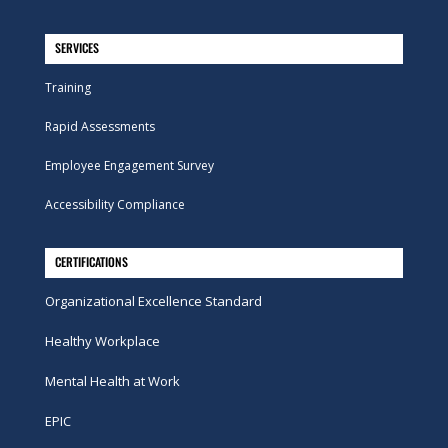
SERVICES
Training
Rapid Assessments
Employee Engagement Survey
Accessibility Compliance
CERTIFICATIONS
Organizational Excellence Standard
Healthy Workplace
Mental Health at Work
EPIC