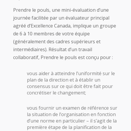
Prendre le pouls, une mini-évaluation d’une
journée facilitée par un évaluateur principal
agréé d’Excellence Canada, implique un groupe
de 6 à 10 membres de votre équipe
(généralement des cadres supérieurs et
intermédiaires). Résultat d’un travail
collaboratif, Prendre le pouls est conçu pour :
vous aider à atteindre l’uniformité sur le
plan de la direction et à établir un
consensus sur ce qui doit être fait pour
concrétiser le changement;
vous fournir un examen de référence sur
la situation de l’organisation en fonction
d’une norme en particulier – il s’agit de la
première étape de la planification de la