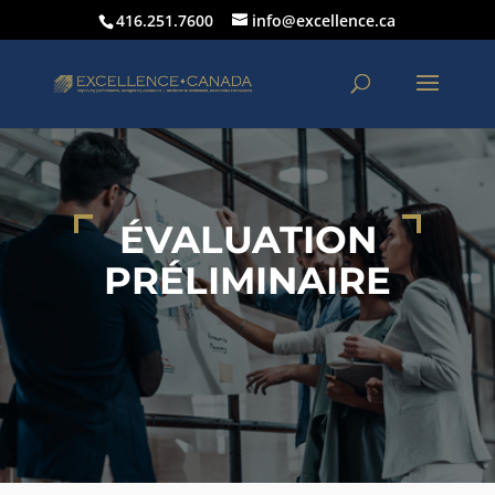
416.251.7600
info@excellence.ca
ÉVALUATION
PRÉLIMINAIRE