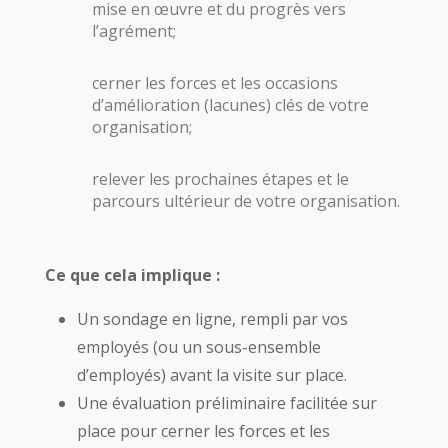
mise en œuvre et du progrès vers
l’agrément;
cerner les forces et les occasions
d’amélioration (lacunes) clés de votre
organisation;
relever les prochaines étapes et le
parcours ultérieur de votre organisation.
Ce que cela implique :
Un sondage en ligne, rempli par vos
employés (ou un sous-ensemble
d’employés) avant la visite sur place.
Une évaluation préliminaire facilitée sur
place pour cerner les forces et les