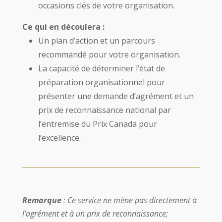
occasions clés de votre organisation.
Ce qui en découlera :
Un plan d’action et un parcours
recommandé pour votre organisation.
La capacité de déterminer l’état de
préparation organisationnel pour
présenter une demande d’agrément et un
prix de reconnaissance national par
l’entremise du Prix Canada pour
l’excellence.
Remarque
: Ce service ne mène pas directement à
l’agrément et à un prix de reconnaissance;