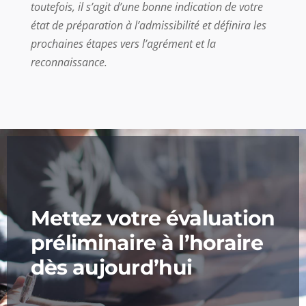
toutefois, il s’agit d’une bonne indication de votre
état de préparation à l’admissibilité et définira les
prochaines étapes vers l’agrément et la
reconnaissance.
Mettez votre évaluation
préliminaire à l’horaire
dès aujourd’hui