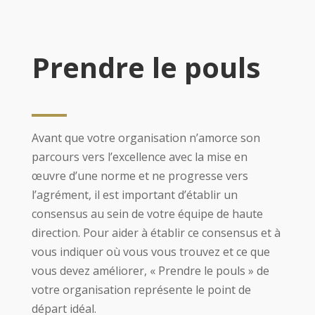
Prendre le pouls
Avant que votre organisation n’amorce son
parcours vers l’excellence avec la mise en
œuvre d’une norme et ne progresse vers
l’agrément, il est important d’établir un
consensus au sein de votre équipe de haute
direction. Pour aider à établir ce consensus et à
vous indiquer où vous vous trouvez et ce que
vous devez améliorer, « Prendre le pouls » de
votre organisation représente le point de
départ idéal.